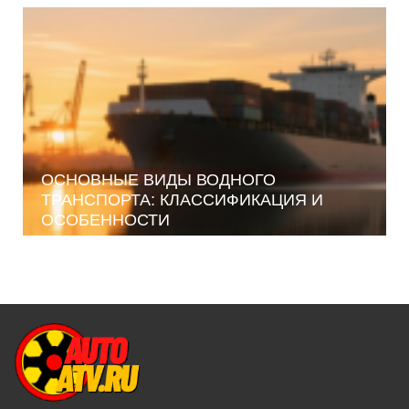
ОСНОВНЫЕ ВИДЫ ВОДНОГО
ТРАНСПОРТА: КЛАССИФИКАЦИЯ И
ОСОБЕННОСТИ