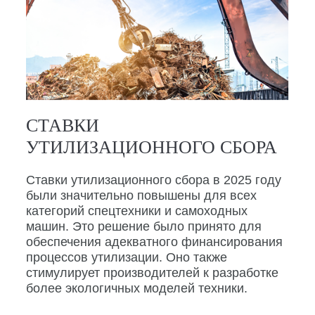
СТАВКИ
УТИЛИЗАЦИОННОГО СБОРА
Ставки утилизационного сбора в 2025 году
были значительно повышены для всех
категорий спецтехники и самоходных
машин. Это решение было принято для
обеспечения адекватного финансирования
процессов утилизации. Оно также
стимулирует производителей к разработке
более экологичных моделей техники.