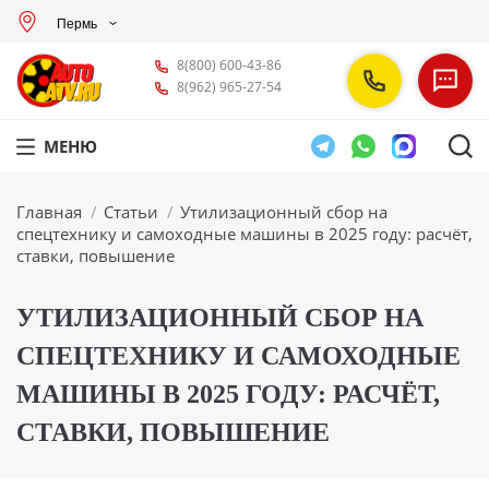
Пермь
8(800) 600-43-86
8(962) 965-27-54
МЕНЮ
Вы здесь:
Главная
Статьи
Утилизационный сбор на
спецтехнику и самоходные машины в 2025 году: расчёт,
ставки, повышение
УТИЛИЗАЦИОННЫЙ СБОР НА
СПЕЦТЕХНИКУ И САМОХОДНЫЕ
МАШИНЫ В 2025 ГОДУ: РАСЧЁТ,
СТАВКИ, ПОВЫШЕНИЕ