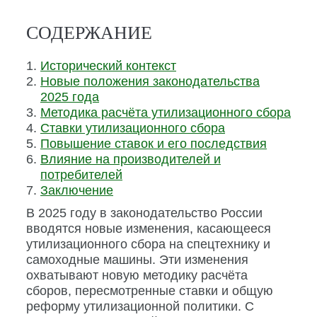
СОДЕРЖАНИЕ
Исторический контекст
Новые положения законодательства
2025 года
Методика расчёта утилизационного сбора
Ставки утилизационного сбора
Повышение ставок и его последствия
Влияние на производителей и
потребителей
Заключение
В 2025 году в законодательство России
вводятся новые изменения, касающееся
утилизационного сбора на спецтехнику и
самоходные машины. Эти изменения
охватывают новую методику расчёта
сборов, пересмотренные ставки и общую
реформу утилизационной политики. С