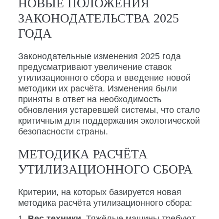
НОВЫЕ ПОЛОЖЕНИЯ
ЗАКОНОДАТЕЛЬСТВА 2025
ГОДА
Законодательные изменения 2025 года
предусматривают увеличение ставок
утилизационного сбора и введение новой
методики их расчёта. Изменения были
приняты в ответ на необходимость
обновления устаревшей системы, что стало
критичным для поддержания экологической
безопасности страны.
МЕТОДИКА РАСЧЁТА
УТИЛИЗАЦИОННОГО СБОРА
Критерии, на которых базируется новая
методика расчёта утилизационного сбора:
Вес техники.
Тяжёлые машины требуют